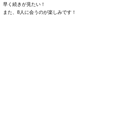
早く続きが見たい！
また、8人に会うのが楽しみです！