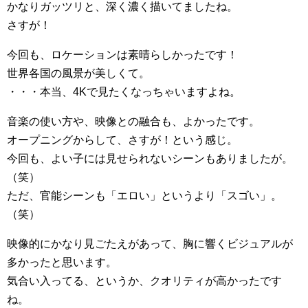
かなりガッツリと、深く濃く描いてましたね。
さすが！
今回も、ロケーションは素晴らしかったです！
世界各国の風景が美しくて。
・・・本当、4Kで見たくなっちゃいますよね。
音楽の使い方や、映像との融合も、よかったです。
オープニングからして、さすが！という感じ。
今回も、よい子には見せられないシーンもありましたが。
（笑）
ただ、官能シーンも「エロい」というより「スゴい」。
（笑）
映像的にかなり見ごたえがあって、胸に響くビジュアルが
多かったと思います。
気合い入ってる、というか、クオリティが高かったです
ね。