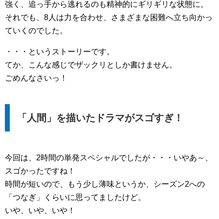
強く、追っ手から逃れるのも精神的にギリギリな状態に。
それでも、8人は力を合わせ、さまざまな困難へ立ち向かっ
ていくのでした。
・・・というストーリーです。
てか、こんな感じでザックリとしか書けません。
ごめんなさいっ！
「人間」を描いたドラマがスゴすぎ！
今回は、2時間の単発スペシャルでしたが・・・いやあ～、
スゴかったですね！
時間が短いので、もう少し薄味というか、シーズン2への
「つなぎ」くらいに思ってましたけど。
いや、いや、いや！