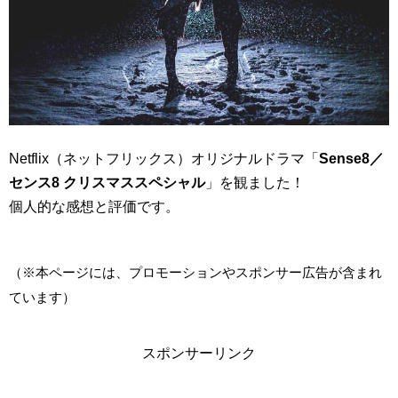
Netflix（ネットフリックス）オリジナルドラマ「
Sense8／
センス8 クリスマススペシャル
」を観ました！
個人的な感想と評価です。
（※本ページには、プロモーションやスポンサー広告が含まれ
ています）
スポンサーリンク