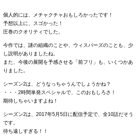
個人的には、メチャクチャおもしろかったです！
予想以上に、スゴかった！
圧巻のクオリティでした。
今作では、謎の組織のことや、ウィスパーズのことも、少
し説明がありましたね。
また、今後の展開を予感させる「前フリ」も、いくつかあ
りました。
シーズン2は、どうなっちゃうんでしょうかね？
・・・2時間単発スペシャルで、このおもしろさ！
期待しちゃいますよね！
シーズン2は、2017年5月5日に配信予定で、全10話だそう
です。
待ち遠しすぎる！！