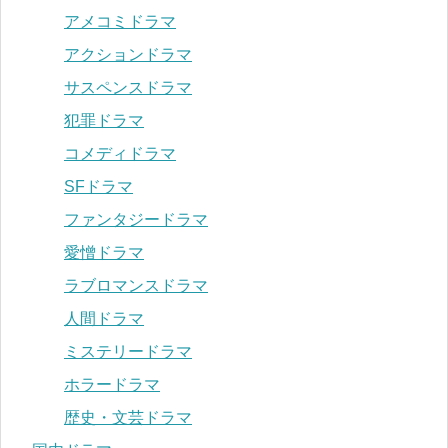
アメコミドラマ
アクションドラマ
サスペンスドラマ
犯罪ドラマ
コメディドラマ
SFドラマ
ファンタジードラマ
愛憎ドラマ
ラブロマンスドラマ
人間ドラマ
ミステリードラマ
ホラードラマ
歴史・文芸ドラマ