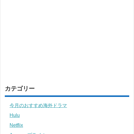
カテゴリー
今月のおすすめ海外ドラマ
Hulu
Netflix