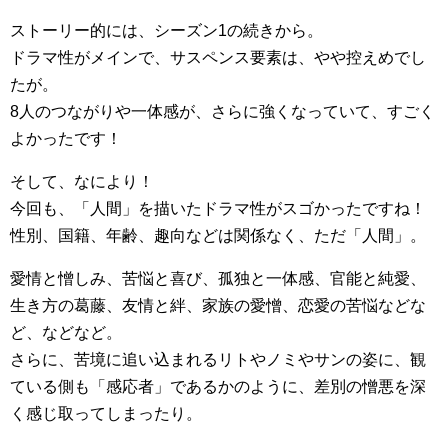
ストーリー的には、シーズン1の続きから。
ドラマ性がメインで、サスペンス要素は、やや控えめでし
たが。
8人のつながりや一体感が、さらに強くなっていて、すごく
よかったです！
そして、なにより！
今回も、「人間」を描いたドラマ性がスゴかったですね！
性別、国籍、年齢、趣向などは関係なく、ただ「人間」。
愛情と憎しみ、苦悩と喜び、孤独と一体感、官能と純愛、
生き方の葛藤、友情と絆、家族の愛憎、恋愛の苦悩などな
ど、などなど。
さらに、苦境に追い込まれるリトやノミやサンの姿に、観
ている側も「感応者」であるかのように、差別の憎悪を深
く感じ取ってしまったり。