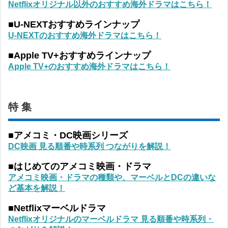
Netflixオリジナル以外のおすすめ海外ドラマはこちら！
■U-NEXTおすすめラインナップ
U-NEXTのおすすめ海外ドラマはこちら！
■Apple TV+おすすめラインナップ
Apple TV+のおすすめ海外ドラマはこちら！
特 集
■アメコミ・DC映画シリーズ
DC映画 見る順番や時系列 つながりを解説！
■はじめてのアメコミ映画・ドラマ
アメコミ映画・ドラマの種類や、マーベルとDCの違いな
ど基本を解説！
■Netflixマーベルドラマ
Netflixオリジナルのマーベルドラマ 見る順番や時系列・