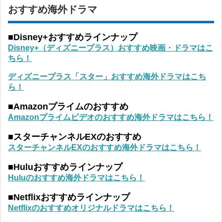
おすすめ海外ドラマ
■Disney+おすすめラインナップ
Disney+（ディズニープラス）おすすめ映画・ドラマはこ
ちら！
ディズニープラス「スター」おすすめ海外ドラマはこち
ら！
■Amazonプライムのおすすめ
Amazonプライムビデオのおすすめ海外ドラマはこちら！
■スターチャンネルEXのおすすめ
スターチャンネルEXのおすすめ海外ドラマはこちら！
■Huluおすすめラインナップ
Huluのおすすめ海外ドラマはこちら！
■Netflixおすすめラインナップ
Netflixのおすすめオリジナルドラマはこちら！