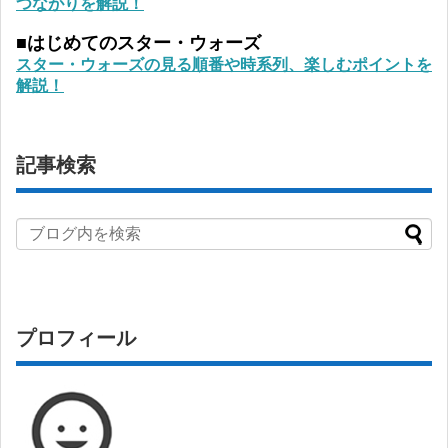
つながりを解説！
■はじめてのスター・ウォーズ
スター・ウォーズの見る順番や時系列、楽しむポイントを
解説！
記事検索
プロフィール