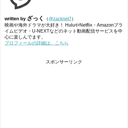
ざっく
written by
（
@zacknet7
）
映画や海外ドラマが大好き！ HuluやNetflix・Amazonプラ
イムビデオ・U-NEXTなどのネット動画配信サービスを中
心に楽しんでます。
プロフィールの詳細は、こちら
スポンサーリンク