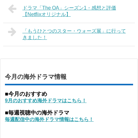
ドラマ「The OA」シーズン1・感想と評価
【Netflixオリジナル】
「もうひとつのスター・ウォーズ展」に行って
きました！
今月の海外ドラマ情報
■今月のおすすめ
9月のおすすめ海外ドラマはこちら！
■毎週視聴中の海外ドラマ
毎週配信中の海外ドラマ情報はこちら！