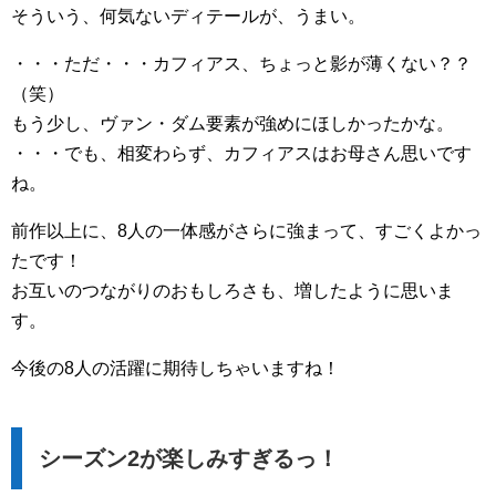
そういう、何気ないディテールが、うまい。
・・・ただ・・・カフィアス、ちょっと影が薄くない？？
（笑）
もう少し、ヴァン・ダム要素が強めにほしかったかな。
・・・でも、相変わらず、カフィアスはお母さん思いです
ね。
前作以上に、8人の一体感がさらに強まって、すごくよかっ
たです！
お互いのつながりのおもしろさも、増したように思いま
す。
今後の8人の活躍に期待しちゃいますね！
シーズン2が楽しみすぎるっ！