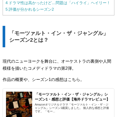
4
ドラマ性は高かったけど…問題は「ハイライ」ヘイリー！
5
評価が分かれるシーズン2
「モーツァルト・イン・ザ・ジャングル」
シーズン2とは？
現代のニューヨークを舞台に、オーケストラの裏側や人間
模様を描いたコメディドラマの第2弾。
作品の概要や、シーズン1の感想はこちら。
「モーツァルト・イン・ザ・ジャングル」シ
ーズン1・感想と評価【海外ドラマレビュー】
Amazonオリジナルドラマ「モーツァルト・イン・ザ・ジ
ャングル」シーズン1鑑賞しました。 個人的な感想と評価
です。 「モー...