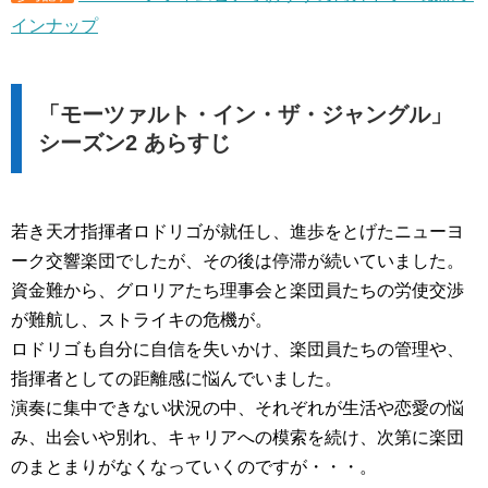
インナップ
「モーツァルト・イン・ザ・ジャングル」
シーズン2 あらすじ
若き天才指揮者ロドリゴが就任し、進歩をとげたニューヨ
ーク交響楽団でしたが、その後は停滞が続いていました。
資金難から、グロリアたち理事会と楽団員たちの労使交渉
が難航し、ストライキの危機が。
ロドリゴも自分に自信を失いかけ、楽団員たちの管理や、
指揮者としての距離感に悩んでいました。
演奏に集中できない状況の中、それぞれが生活や恋愛の悩
み、出会いや別れ、キャリアへの模索を続け、次第に楽団
のまとまりがなくなっていくのですが・・・。