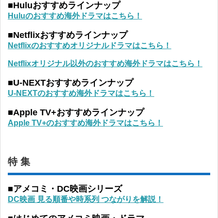
■Huluおすすめラインナップ
Huluのおすすめ海外ドラマはこちら！
■Netflixおすすめラインナップ
Netflixのおすすめオリジナルドラマはこちら！
Netflixオリジナル以外のおすすめ海外ドラマはこちら！
■U-NEXTおすすめラインナップ
U-NEXTのおすすめ海外ドラマはこちら！
■Apple TV+おすすめラインナップ
Apple TV+のおすすめ海外ドラマはこちら！
特 集
■アメコミ・DC映画シリーズ
DC映画 見る順番や時系列 つながりを解説！