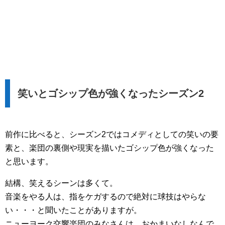
笑いとゴシップ色が強くなったシーズン2
前作に比べると、シーズン2ではコメディとしての笑いの要
素と、楽団の裏側や現実を描いたゴシップ色が強くなった
と思います。
結構、笑えるシーンは多くて。
音楽をやる人は、指をケガするので絶対に球技はやらな
い・・・と聞いたことがありますが。
ニューヨーク交響楽団のみなさんは、おかまいなしなんで