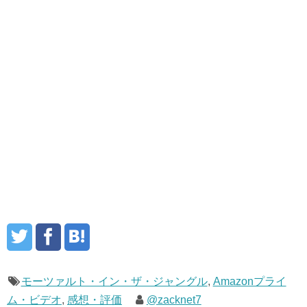
モーツァルト・イン・ザ・ジャングル
,
Amazonプライ
ム・ビデオ
,
感想・評価
@zacknet7