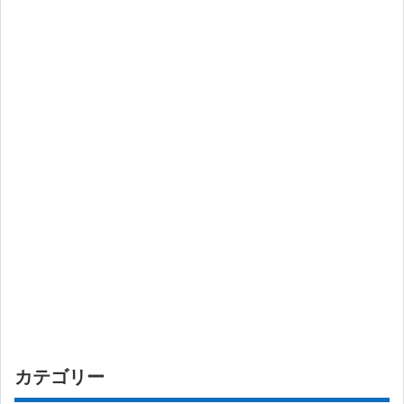
カテゴリー