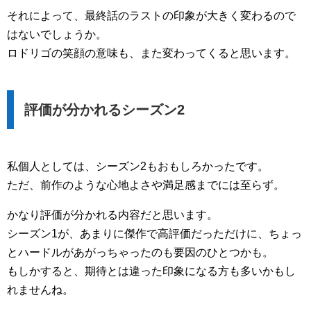
それによって、最終話のラストの印象が大きく変わるので
はないでしょうか。
ロドリゴの笑顔の意味も、また変わってくると思います。
評価が分かれるシーズン2
私個人としては、シーズン2もおもしろかったです。
ただ、前作のような心地よさや満足感までには至らず。
かなり評価が分かれる内容だと思います。
シーズン1が、あまりに傑作で高評価だっただけに、ちょっ
とハードルがあがっちゃったのも要因のひとつかも。
もしかすると、期待とは違った印象になる方も多いかもし
れませんね。