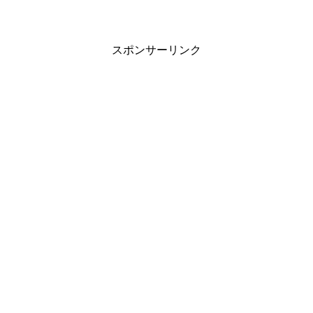
スポンサーリンク