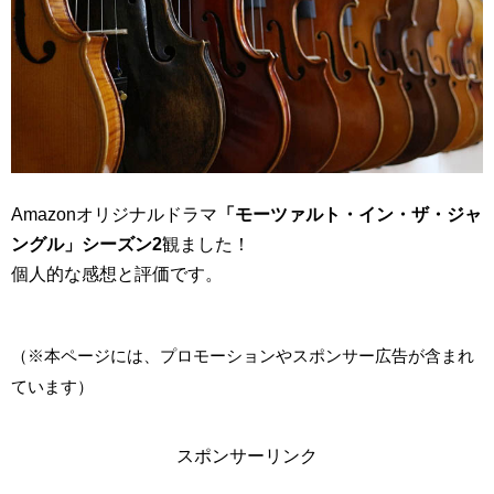
Amazonオリジナルドラマ
「モーツァルト・イン・ザ・ジャ
ングル」シーズン2
観ました！
個人的な感想と評価です。
（※本ページには、プロモーションやスポンサー広告が含まれ
ています）
スポンサーリンク