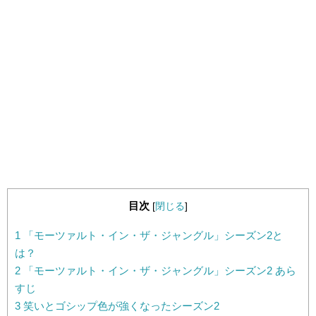
目次
[
閉じる
]
1
「モーツァルト・イン・ザ・ジャングル」シーズン2と
は？
2
「モーツァルト・イン・ザ・ジャングル」シーズン2 あら
すじ
3
笑いとゴシップ色が強くなったシーズン2