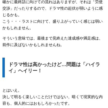
確かに最終話に向けての流れはありますが、それは「労使
交渉」だったりするので、ドラマ性の起伏が弱いように感
じるかも。
こう・・・ラストに向けて、盛り上がっていく感じは弱い
かもしれません。
そういう意味では、最後まで見終えた達成感や満足感は、
前作に及ばないかもしれませんね。
ドラマ性は高かったけど…問題は「ハイラ
イ」ヘイリー！
とはいえ。
決して明るく楽しいことだけではない、暗くて現実的な内
容も、個人的にはおもしろかったです。