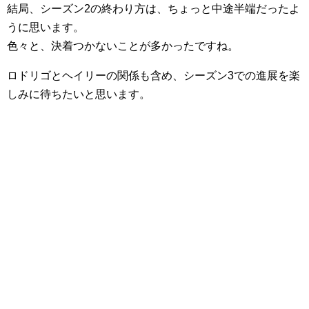
結局、シーズン2の終わり方は、ちょっと中途半端だったよ
うに思います。
色々と、決着つかないことが多かったですね。
ロドリゴとヘイリーの関係も含め、シーズン3での進展を楽
しみに待ちたいと思います。