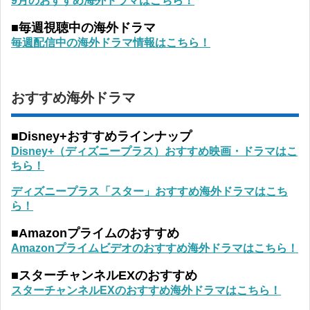
9月のおすすめ海外ドラマはこちら！
■毎週視聴中の海外ドラマ
毎週配信中の海外ドラマ情報はこちら！
おすすめ海外ドラマ
■Disney+おすすめラインナップ
Disney+（ディズニープラス）おすすめ映画・ドラマはこ
ちら！
ディズニープラス「スター」おすすめ海外ドラマはこち
ら！
■Amazonプライムのおすすめ
Amazonプライムビデオのおすすめ海外ドラマはこちら！
■スターチャンネルEXのおすすめ
スターチャンネルEXのおすすめ海外ドラマはこちら！