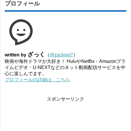
プロフィール
ざっく
written by
（
@zacknet7
）
映画や海外ドラマが大好き！ HuluやNetflix・Amazonプラ
イムビデオ・U-NEXTなどのネット動画配信サービスを中
心に楽しんでます。
プロフィールの詳細は、こちら
スポンサーリンク