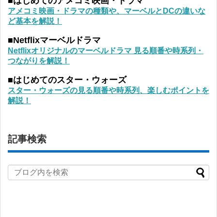
■はじめてのアメコミ映画・ドラマ
アメコミ映画・ドラマの種類や、マーベルとDCの違いな
ど基本を解説！
■Netflixマーベルドラマ
Netflixオリジナルのマーベルドラマ 見る順番や時系列・
つながりを解説！
■はじめてのスター・ウォーズ
スター・ウォーズの見る順番や時系列、楽しむポイントを
解説！
記事検索