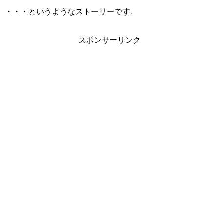
・・・というようなストーリーです。
スポンサーリンク