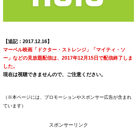
【追記：2017.12.16】
マーベル映画「ドクター・ストレンジ」「マイティ・ソ
ー」などの見放題配信は、2017年12月15日で配信終了しま
した。
現在は視聴できませんので、ご注意ください。
（※本ページには、プロモーションやスポンサー広告が含まれ
ています）
スポンサーリンク