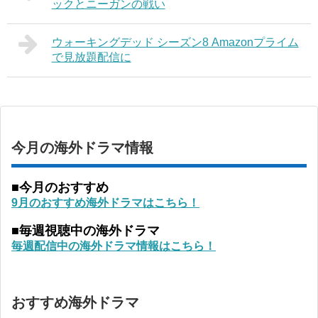
ックとニーガンの戦い
ウォーキングデッド シーズン8 Amazonプライム
で見放題配信に
今月の海外ドラマ情報
■今月のおすすめ
9月のおすすめ海外ドラマはこちら！
■毎週視聴中の海外ドラマ
毎週配信中の海外ドラマ情報はこちら！
おすすめ海外ドラマ