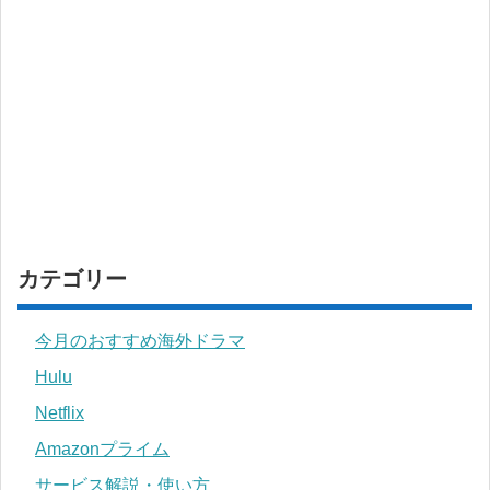
カテゴリー
今月のおすすめ海外ドラマ
Hulu
Netflix
Amazonプライム
サービス解説・使い方