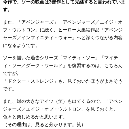
今作で、ソーの映画は3部作として完結すると言われていま
す。
また、「アベンジャーズ」「アベンジャーズ／エイジ・オ
ブ・ウルトロン」に続く、ヒーロー大集結作品「アベンジ
ャーズ／インフィニティ・ウォー」へと深くつながる内容
になるようです。
ソーを描いた過去シリーズ「マイティ・ソー」「マイテ
ィ・ソー／ダーク・ワールド」を復習するのは、もちろん
ですが。
「ドクター・ストレンジ」も、見ておいたほうがよさそう
です。
また、緑の大きなアイツ（笑）も出てくるので、「アベン
ジャーズ／エイジ・オブ・ウルトロン」を見ておくと、
色々と楽しめるかと思います。
（その理由は、見ると分かります。笑）