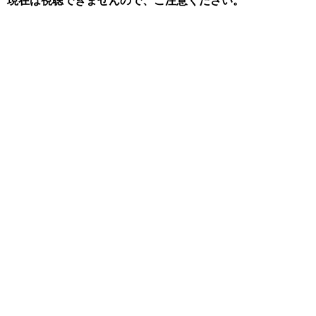
現在は視聴できませんので、ご注意ください。