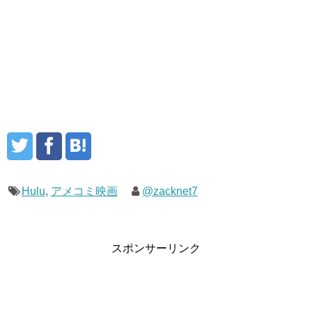
Hulu
,
アメコミ映画
@zacknet7
スポンサーリンク