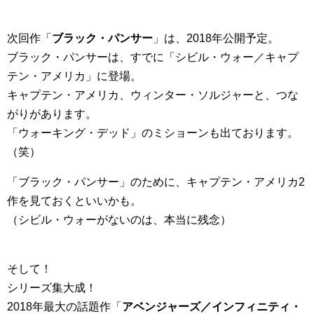
次回作「
ブラック・パンサー
」は、2018年公開予定。
ブラック・パンサーは、すでに「シビル・ウォー／キャプ
テン・アメリカ」に登場。
キャプテン・アメリカ、ウィンター・ソルジャーと、つな
がりがあります。
「ウォーキング・デッド」のミショーンも出ております。
（笑）
「ブラック・パンサー」のために、キャプテン・アメリカ2
作を見ておくといいかも。
（シビル・ウォーがないのは、本当に残念）
そして！
シリーズ集大成！
2018年最大の話題作「
アベンジャーズ／インフィニティ・