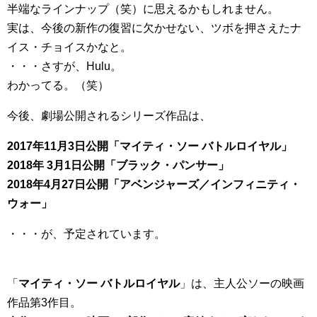
半端なラインナップ（笑）に思えるかもしれません。
実は、今後の新作の復習に欠かせない、ツボを押さえたナ
イス・チョイスかなと。
・・・さすが、Hulu。
わかってる。（笑）
今後、劇場公開されるシリーズ作品は、
2017年11月3日公開「マイティ・ソー バトルロイヤル」
2018年 3月1日公開「ブラック・パンサー」
2018年4月27日公開「アベンジャーズ／インフィニティ・
ウォー」
・・・が、予定されています。
「
マイティ・ソー バトルロイヤル
」は、主人公ソーの映画
作品第3作目。