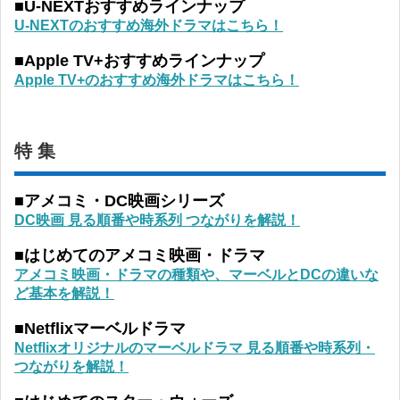
■U-NEXTおすすめラインナップ
U-NEXTのおすすめ海外ドラマはこちら！
■Apple TV+おすすめラインナップ
Apple TV+のおすすめ海外ドラマはこちら！
特 集
■アメコミ・DC映画シリーズ
DC映画 見る順番や時系列 つながりを解説！
■はじめてのアメコミ映画・ドラマ
アメコミ映画・ドラマの種類や、マーベルとDCの違いな
ど基本を解説！
■Netflixマーベルドラマ
Netflixオリジナルのマーベルドラマ 見る順番や時系列・
つながりを解説！