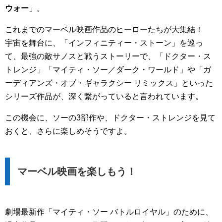
ウォー
」。
これまでのマーベル映画作品のヒーローたちが大集結！
宇宙を舞台に、「インフィニティー・ストーン」を巡っ
て、最強の敵サノスと戦うストーリーで、「ドクター・ス
トレンジ」「マイティ・ソー／ダーク・ワールド」や「ガ
ーディアンズ・オブ・ギャラクシー リミックス」といった
シリーズ作品が、深く繋がっていると言われています。
この機会に、ソーの3部作や、ドクター・ストレンジを見て
おくと、さらに楽しめそうですよ。
マーベル映画を楽しもう！
劇場最新作「マイティ・ソー バトルロイヤル」のために、