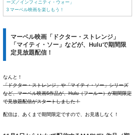
ーズ／インフィニティ・ウォー」
3
マーベル映画を楽しもう！
マーベル映画「ドクター・ストレンジ」
「マイティ・ソー」などが、Huluで期間限
定見放題配信！
なんと！
「ドクター・ストレンジ」や「マイティ・ソー」シリーズ
など、マーベル映画6作品が、Hulu（フールー）が期間限定
で見放題配信がスタートしました！
配信は、あくまで期間限定ですので、お見逃しなく！