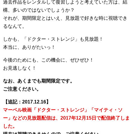
過去作品をレンタルして復習しようと考えていた方は、結
構、多いのではないでしょうか？
それが、期間限定とはいえ、見放題で好きな時に視聴でき
るなんて。
しかも、「ドクター・ストレンジ」も見放題！
本当に、ありがたいっ！
今後のためにも、この機会に、ぜひぜひ！
お見逃しなく！
なお、あくまでも期間限定です。
ご注意ください。
【追記：2017.12.16】
マーベル映画「ドクター・ストレンジ」「マイティ・ソ
ー」などの見放題配信は、2017年12月15日で配信終了しま
した。