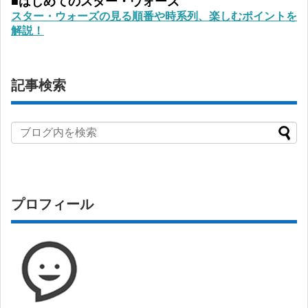
■はじめてのスター・ウォーズ
スター・ウォーズの見る順番や時系列、楽しむポイントを
解説！
記事検索
プロフィール