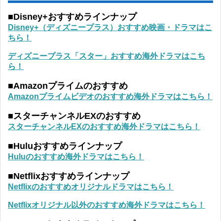
■Disney+おすすめラインナップ
Disney+（ディズニープラス）おすすめ映画・ドラマはこ
ちら！
ディズニープラス「スター」おすすめ海外ドラマはこち
ら！
■Amazonプライムのおすすめ
Amazonプライムビデオのおすすめ海外ドラマはこちら！
■スターチャンネルEXのおすすめ
スターチャンネルEXのおすすめ海外ドラマはこちら！
■Huluおすすめラインナップ
Huluのおすすめ海外ドラマはこちら！
■Netflixおすすめラインナップ
Netflixのおすすめオリジナルドラマはこちら！
Netflixオリジナル以外のおすすめ海外ドラマはこちら！