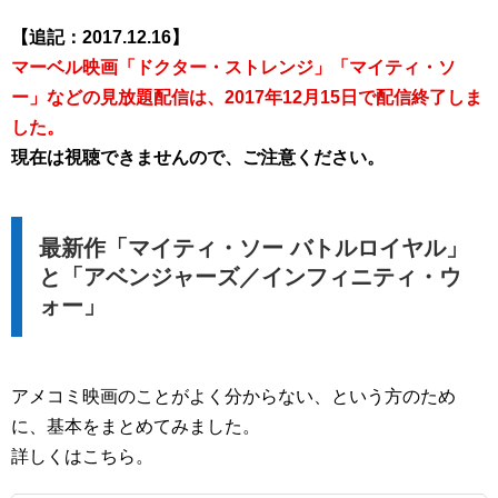
【追記：2017.12.16】
マーベル映画「ドクター・ストレンジ」「マイティ・ソ
ー」などの見放題配信は、2017年12月15日で配信終了しま
した。
現在は視聴できませんので、ご注意ください。
最新作「マイティ・ソー バトルロイヤル」
と「アベンジャーズ／インフィニティ・ウ
ォー」
アメコミ映画のことがよく分からない、という方のため
に、基本をまとめてみました。
詳しくはこちら。