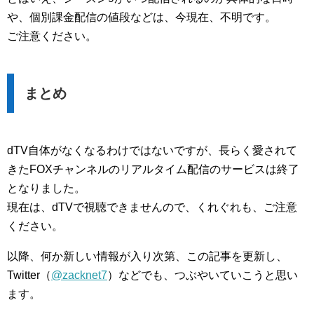
や、個別課金配信の値段などは、今現在、不明です。
ご注意ください。
まとめ
dTV自体がなくなるわけではないですが、長らく愛されて
きたFOXチャンネルのリアルタイム配信のサービスは終了
となりました。
現在は、dTVで視聴できませんので、くれぐれも、ご注意
ください。
以降、何か新しい情報が入り次第、この記事を更新し、
Twitter（
@zacknet7
）などでも、つぶやいていこうと思い
ます。