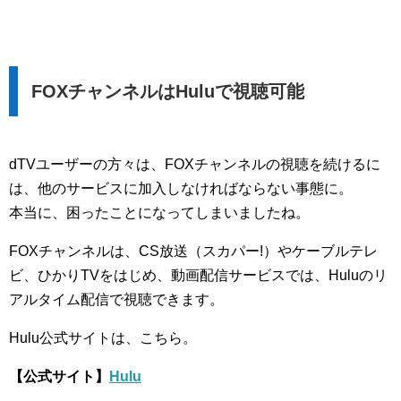
FOXチャンネルはHuluで視聴可能
dTVユーザーの方々は、FOXチャンネルの視聴を続けるに
は、他のサービスに加入しなければならない事態に。
本当に、困ったことになってしまいましたね。
FOXチャンネルは、CS放送（スカパー!）やケーブルテレ
ビ、ひかりTVをはじめ、動画配信サービスでは、Huluのリ
アルタイム配信で視聴できます。
Hulu公式サイトは、こちら。
【公式サイト】
Hulu