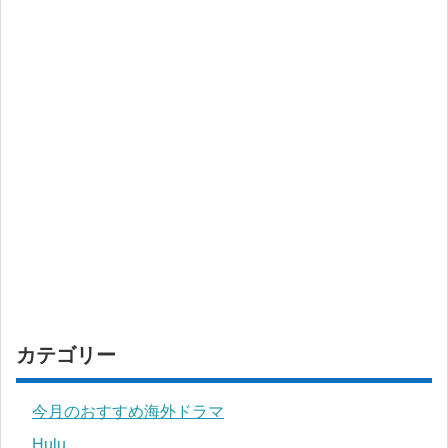
カテゴリー
今月のおすすめ海外ドラマ
Hulu