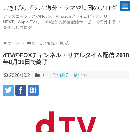
ごきげんプラス 海外ドラマや映画のブログ
ディズニープラスやNetflix、Amazonプライムビデオ、U-
NEXT、Apple TV+、Huluなどの動画配信サービスで海外ドラマ
を楽しむブログ
ホーム
サービス解説・使い方
dTVのFOXチャンネル・リアルタイム配信 2018
年8月31日で終了
2020/10/2
サービス解説・使い方