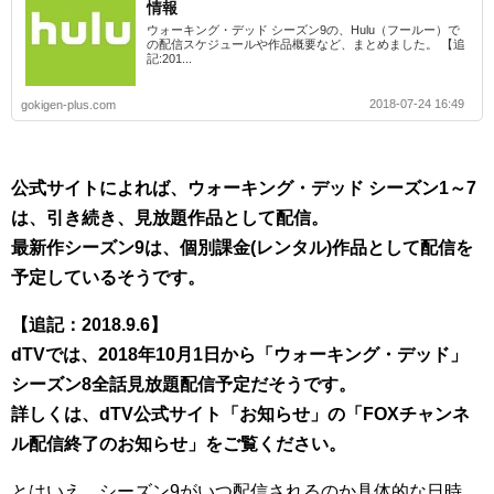
情報
ウォーキング・デッド シーズン9の、Hulu（フールー）で
の配信スケジュールや作品概要など、まとめました。 【追
記:201...
2018-07-24 16:49
gokigen-plus.com
公式サイトによれば、ウォーキング・デッド シーズン1～7
は、引き続き、見放題作品として配信。
最新作シーズン9は、個別課金(レンタル)作品として配信を
予定しているそうです。
【追記：2018.9.6】
dTVでは、2018年10月1日から「ウォーキング・デッド」
シーズン8全話見放題配信予定だそうです。
詳しくは、dTV公式サイト「お知らせ」の「FOXチャンネ
ル配信終了のお知らせ」をご覧ください。
とはいえ、シーズン9がいつ配信されるのか具体的な日時