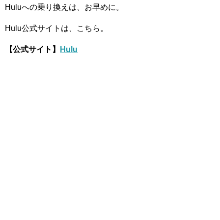
Huluへの乗り換えは、お早めに。
Hulu公式サイトは、こちら。
【公式サイト】
Hulu