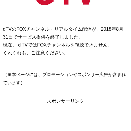
dTVのFOXチャンネル・リアルタイム配信が、2018年8月
31日でサービス提供を終了しました。
現在、ｄTVではFOXチャンネルを視聴できません。
くれぐれも、ご注意ください。
（※本ページには、プロモーションやスポンサー広告が含まれ
ています）
スポンサーリンク