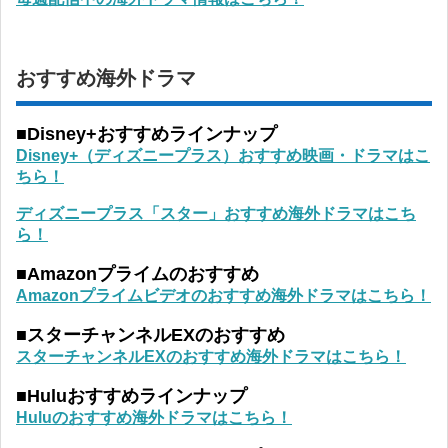
おすすめ海外ドラマ
■Disney+おすすめラインナップ
Disney+（ディズニープラス）おすすめ映画・ドラマはこ
ちら！
ディズニープラス「スター」おすすめ海外ドラマはこち
ら！
■Amazonプライムのおすすめ
Amazonプライムビデオのおすすめ海外ドラマはこちら！
■スターチャンネルEXのおすすめ
スターチャンネルEXのおすすめ海外ドラマはこちら！
■Huluおすすめラインナップ
Huluのおすすめ海外ドラマはこちら！