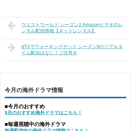
ウエストワールド シーズン2 Amazonビデオのレ
ンタル配信情報【ネットレンタル】
dTVでウォーキングデッド シーズン9のリアルタ
イム配信はなし！ご注意を
今月の海外ドラマ情報
■今月のおすすめ
9月のおすすめ海外ドラマはこちら！
■毎週視聴中の海外ドラマ
毎週配信中の海外ドラマ情報はこちら！