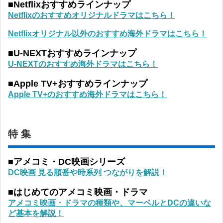
■Netflixおすすめラインナップ
Netflixのおすすめオリジナルドラマはこちら！
Netflixオリジナル以外のおすすめ海外ドラマはこちら！
■U-NEXTおすすめラインナップ
U-NEXTのおすすめ海外ドラマはこちら！
■Apple TV+おすすめラインナップ
Apple TV+のおすすめ海外ドラマはこちら！
特 集
■アメコミ・DC映画シリーズ
DC映画 見る順番や時系列 つながりを解説！
■はじめてのアメコミ映画・ドラマ
アメコミ映画・ドラマの種類や、マーベルとDCの違いな
ど基本を解説！