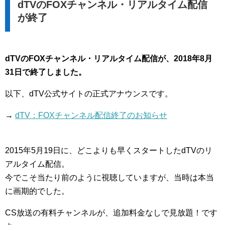
dTVのFOXチャンネル・リアルタイム配信
が終了
dTVのFOXチャンネル・リアルタイム配信が、2018年8月
31日で終了しました。
以下、dTV公式サイトの正式アナウンスです。
→
dTV：FOXチャンネル配信終了のお知らせ
2015年5月19日に、どこよりも早くスタートしたdTVのリ
アルタイム配信。
今でこそ当たり前のように視聴していますが、当時は本当
に画期的でした。
CS放送の有料チャンネルが、追加料金なしで見放題！です