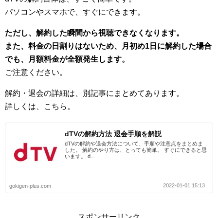
パソコンやスマホで、すぐにできます。
ただし、解約した瞬間から視聴できなくなります。
また、料金の日割りはないため、月初め1日に解約した場合
でも、月額料金が全額発生します。
ご注意ください。
解約・退会の詳細は、別記事にまとめてあります。
詳しくは、こちら。
dTVの解約方法 退会手順を解説
dTVの解約や退会方法について、手順や注意点をまとめま
した。 解約のやり方は、とっても簡単。 すぐにできると思
います。 d...
2022-01-01 15:13
gokigen-plus.com
スポンサーリンク