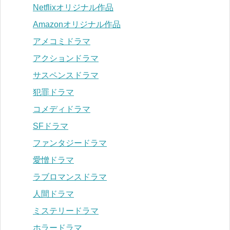
Netflixオリジナル作品
Amazonオリジナル作品
アメコミドラマ
アクションドラマ
サスペンスドラマ
犯罪ドラマ
コメディドラマ
SFドラマ
ファンタジードラマ
愛憎ドラマ
ラブロマンスドラマ
人間ドラマ
ミステリードラマ
ホラードラマ