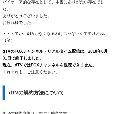
パイオニア的な存在として、本当にありがたい存在でし
た。
ありがとうございました。
お疲れ様でした。
・・・てか、dTVがなくなるわけじゃないんですけどね。
（笑）
dTVのFOXチャンネル・リアルタイム配信は、2018年8月
31日で終了しました。
現在、dTVではFOXチャンネルを視聴できません。
くれぐれも、ご注意ください。
dTVの解約方法について
dTVの解約自体は、すごく簡単です。