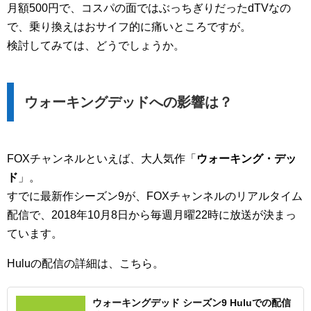
月額500円で、コスパの面ではぶっちぎりだったdTVなの
で、乗り換えはおサイフ的に痛いところですが。
検討してみては、どうでしょうか。
ウォーキングデッドへの影響は？
FOXチャンネルといえば、大人気作「
ウォーキング・デッ
ド
」。
すでに最新作シーズン9が、FOXチャンネルのリアルタイム
配信で、2018年10月8日から毎週月曜22時に放送が決まっ
ています。
Huluの配信の詳細は、こちら。
ウォーキングデッド シーズン9 Huluでの配信