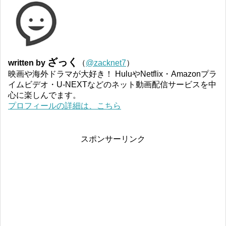
ざっく
written by
（
@zacknet7
）
映画や海外ドラマが大好き！ HuluやNetflix・Amazonプラ
イムビデオ・U-NEXTなどのネット動画配信サービスを中
心に楽しんでます。
プロフィールの詳細は、こちら
スポンサーリンク