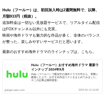
Hulu（フールー）は、初回加入時は2週間無料で、以降、
月額933円（税抜）。
追加料金は一切ない見放題サービスで、リアルタイム配信
はFOXチャンネル以外にも充実。
映画や海外ドラマも魅力的な作品が多く、全体のバランス
が整った、楽しみやすいサービスだと思います。
最新のおすすめ海外ドラマのラインナップは、こちら。
Hulu（フールー）おすすめ海外ドラマ 最新ラ
インナップ 2024年9月
Hulu（フールー）で配信中の海外ドラマの中から、実際に
鑑賞した上で、おすすめ作品リストをまとめてみました。
※この記事は随時更新...
2023-01-13 13:00
gokigen-plus.com