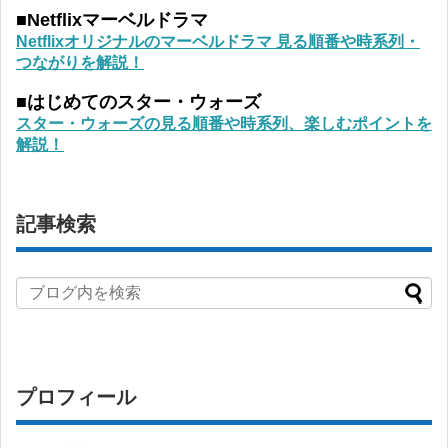
■Netflixマーベルドラマ
Netflixオリジナルのマーベルドラマ 見る順番や時系列・
つながりを解説！
■はじめてのスター・ウォーズ
スター・ウォーズの見る順番や時系列、楽しむポイントを
解説！
記事検索
プロフィール