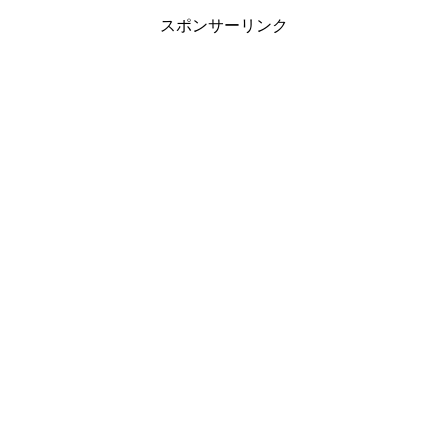
スポンサーリンク